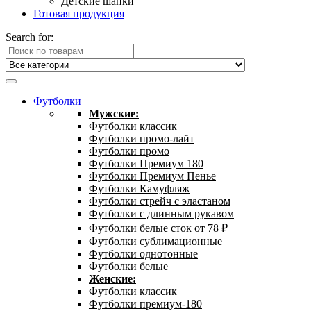
Детские шапки
Готовая продукция
Search for:
Футболки
Мужские:
Футболки классик
Футболки промо-лайт
Футболки промо
Футболки Премиум 180
Футболки Премиум Пенье
Футболки Камуфляж
Футболки стрейч с эластаном
Футболки с длинным рукавом
Футболки белые сток от 78 ₽
Футболки сублимационные
Футболки однотонные
Футболки белые
Женские:
Футболки классик
Футболки премиум-180