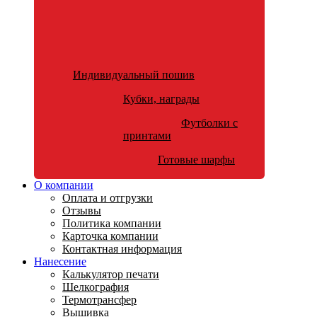
Индивидуальный пошив
Кубки, награды
Футболки с
принтами
Готовые шарфы
О компании
Оплата и отгрузки
Отзывы
Политика компании
Карточка компании
Контактная информация
Нанесение
Калькулятор печати
Шелкография
Термотрансфер
Вышивка